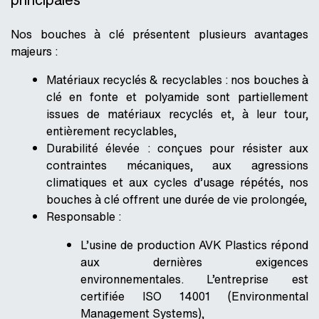
Nos bouches à clé présentent plusieurs avantages
majeurs :
Matériaux recyclés & recyclables
: nos bouches à
clé en fonte et polyamide sont partiellement
issues de matériaux recyclés et, à leur tour,
entièrement recyclables,
Durabilité élevée
: conçues pour résister aux
contraintes mécaniques, aux agressions
climatiques et aux cycles d’usage répétés, nos
bouches à clé offrent une durée de vie prolongée,
Responsable
:
L’usine de production AVK Plastics répond
aux dernières exigences
environnementales. L’entreprise est
certifiée ISO 14001 (
Environmental
Management
Systems
),