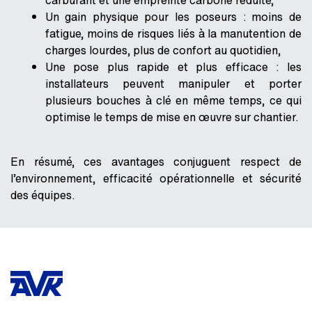
carburant et une empreinte carbone réduite,
Un
gain physique pour les poseurs
: moins de
fatigue, moins de risques liés à la manutention de
charges lourdes, plus de confort au quotidien,
Une
pose plus rapide et plus efficace
: les
installateurs peuvent manipuler et porter
plusieurs bouches à clé en même temps, ce qui
optimise le temps de mise en œuvre sur chantier.
En résumé, ces avantages conjuguent respect de
l’environnement,
efficacité opérationnelle
et
sécurité
des équipes
.