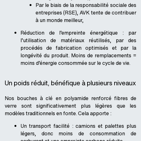
Par le biais de la responsabilité sociale des
entreprises (RSE), AVK tente de contribuer
à un monde meilleur,
Réduction de l’empreinte énergétique
: par
l’utilisation de matériaux réutilisés, par des
procédés de fabrication optimisés et par la
longévité du produit. Moins de remplacements =
moins d’énergie consommée sur le cycle de vie.
Un poids réduit, bénéfique à plusieurs niveaux
Nos bouches à clé en polyamide renforcé fibres de
verre sont significativement
plus légères
que les
modèles traditionnels en fonte. Cela apporte :
Un
transport facilité
: camions et palettes plus
légers, donc moins de consommation de