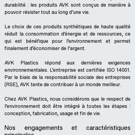
durabilité : les produits AVK sont conçus de manière à
pouvoir résister tout au long d’une vie.
Le choix de ces produits synthétiques de haute qualité
réduit la consommation d’énergie et de ressources, ce
qui est bénéfique pour l’environnement et permet
finalement d’économiser de l’argent.
AVK Plastics répond aux dernières exigences
environnementales. L’entreprise est certifiée ISO 14001.
Par le biais de la responsabilité sociale des entreprises
(RSE), AVK tente de contribuer à un monde meilleur.
Chez AVK Plastics, nous considérons que le respect de
l’environnement doit être intégré à toutes les étapes :
conception, fabrication, usage et fin de vie.
Nos engagements et caractéristiques
principales