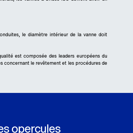
onduites, le diamètre intérieur de la vanne doit
qualité est composée des leaders européens du
es concernant le revêtement et les procédures de
s opercules