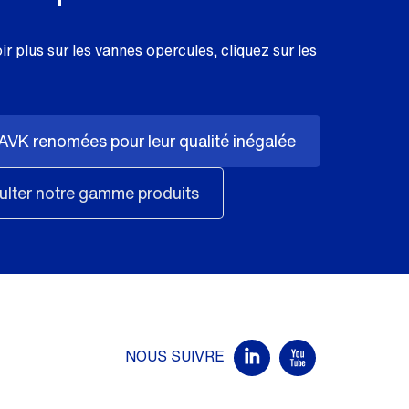
r plus sur les vannes opercules, cliquez sur les
AVK renomées pour leur qualité inégalée
lter notre gamme produits
NOUS SUIVRE