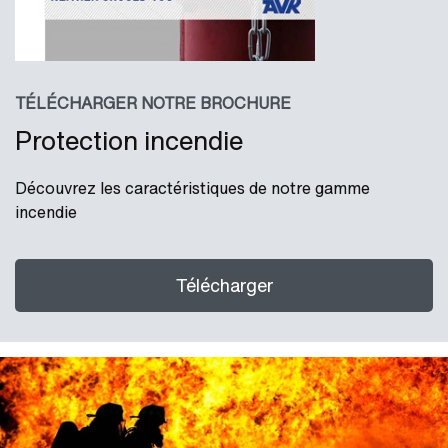
TÉLÉCHARGER NOTRE BROCHURE
Protection incendie
Découvrez les caractéristiques de notre gamme
incendie
Télécharger