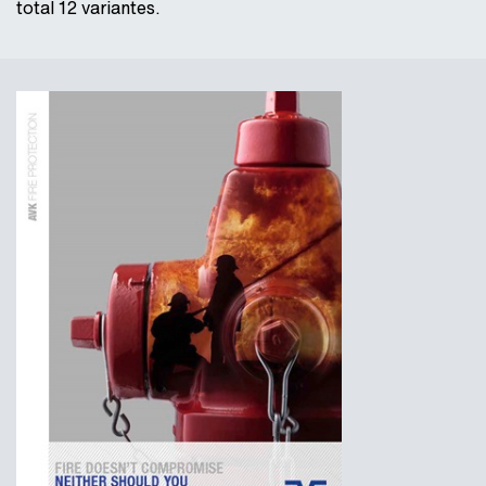
total 12 variantes.