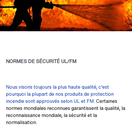
NORMES DE SÉCURITÉ UL/FM
Nous visons toujours la plus haute qualité, c'est
pourquoi la plupart de nos produits de protection
incendie sont approuvés selon UL et FM.
Certaines
normes mondiales reconnues garantissent la qualité, la
reconnaissance mondiale, la sécurité et la
normalisation.