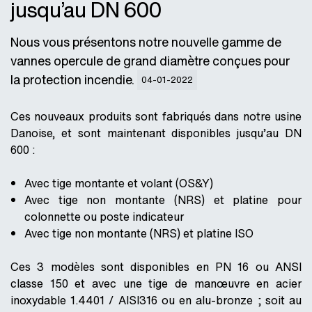
jusqu’au DN 600
Nous vous présentons notre nouvelle gamme de
vannes opercule de grand diamètre conçues pour
la protection incendie.
04-01-2022
Ces nouveaux produits sont fabriqués dans notre usine
Danoise, et sont maintenant disponibles jusqu’au DN
600 :
Avec tige montante et volant (OS&Y)
Avec tige non montante (NRS) et platine pour
colonnette ou poste indicateur
Avec tige non montante (NRS) et platine ISO
Ces 3 modèles sont disponibles en PN 16 ou ANSI
classe 150 et avec une tige de manœuvre en acier
inoxydable 1.4401 / AISI316 ou en alu-bronze ; soit au