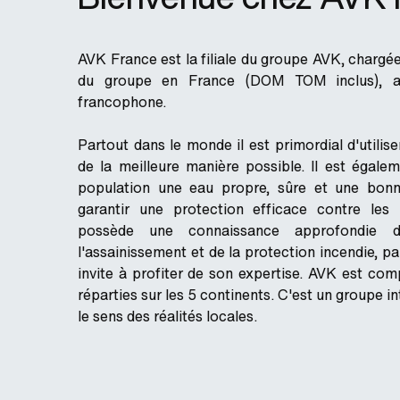
AVK France est la filiale du groupe AVK, chargée
du groupe en France (DOM TOM inclus), a
francophone.
Partout dans le monde il est primordial d'utilis
de la meilleure manière possible. Il est égalem
population une eau propre, sûre et une bonn
garantir une protection efficace contre les
possède une connaissance approfondie 
l'assainissement et de la protection incendie, p
invite à profiter de son expertise. AVK est co
réparties sur les 5 continents. C'est un groupe in
le sens des réalités locales.