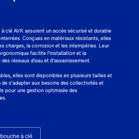
à clé AVK assurent un accès sécurisé et durable
nterrées. Conçues en matériaux résistants, elles
es charges, la corrosion et les intempéries. Leur
gonomique facilite l’installation et la
des réseaux d’eau et d’assainissement.
les, elles sont disponibles en plusieurs tailles et
n de s’adapter aux besoins des collectivités et
els pour une gestion optimisée des
es.
ouche à clé