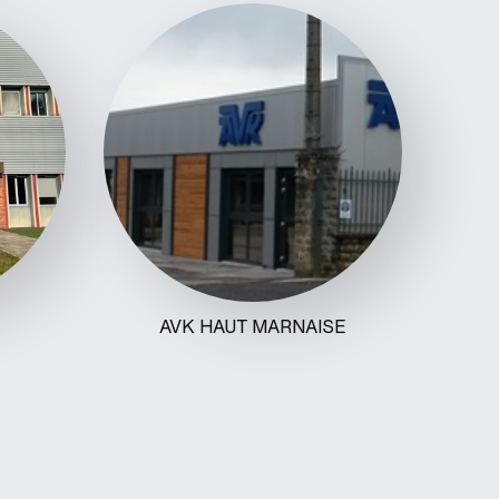
AVK HAUT MARNAISE