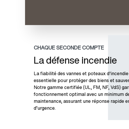
CHAQUE SECONDE COMPTE
La défense incendie
La fiabilité des vannes et poteaux d'incendie
essentielle pour protéger des biens et sauver
Notre gamme certifiée (UL, FM, NF,
VdS
) ga
fonctionnement optimal avec un minimum d
maintenance, assurant une réponse rapide e
d’urgence.