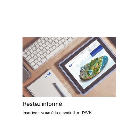
Restez informé
Inscrivez-vous à la newsletter d'AVK