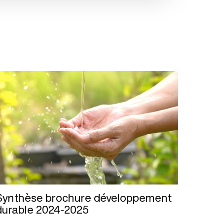
Synthèse brochure développement
durable 2024-2025