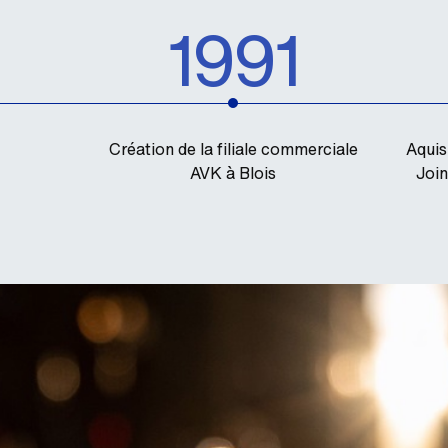
1991
Création de la filiale commerciale
Aquis
AVK à Blois
Join