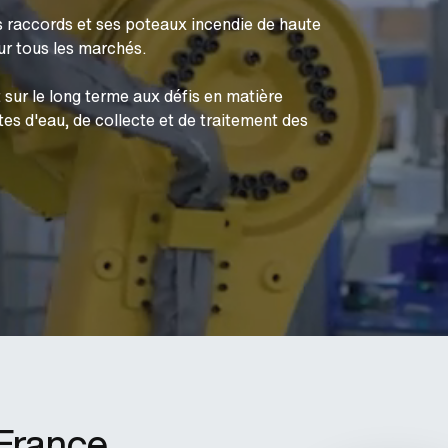
 raccords et ses poteaux incendie de haute
sur tous les marchés.
 sur le long terme aux défis en matière
es d'eau, de collecte et de traitement des
France