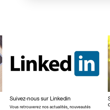
Suivez-nous sur Linkedin
Vous retrouverez nos actualités, nouveautés