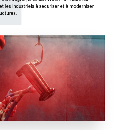
 et les industriels à sécuriser et à moderniser
ructures.