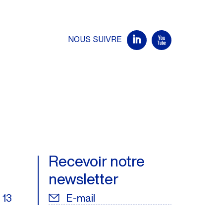
NOUS SUIVRE
Recevoir notre
newsletter
E-mail
 13