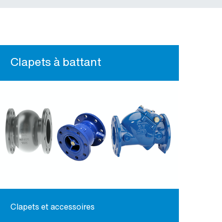
Clapets à battant
Clapets et accessoires