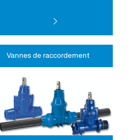
VOIR LES PRODUITS
Vannes de raccordement