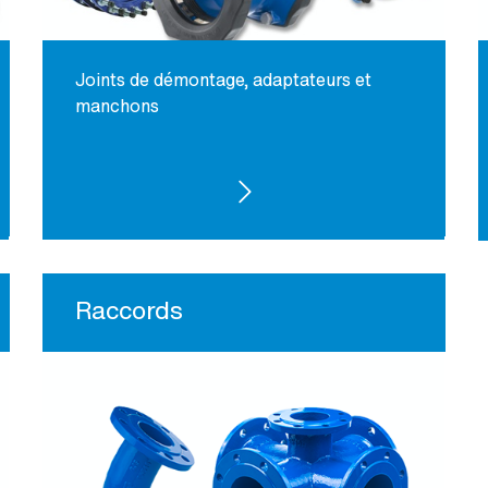
Joints de démontage, adaptateurs et
manchons
VOIR LES PRODUITS
Raccords