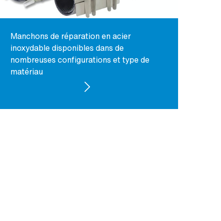
Manchons de réparation en acier
inoxydable disponibles dans de
nombreuses configurations et type de
matériau
VOIR LES PRODUITS