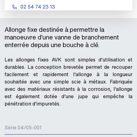
02 54 74 23 13
Allonge fixe destinée à permettre la
manoeuvre d'une vanne de branchement
enterrée depuis une bouche à clé.
Les allonges fixes AVK sont simples d'utilisation et
durables. La conception brevetée permet de recouper
facilement et rapidement l'allonge à la longueur
souhaitée avec une simple scie à métaux. Fabriquée
avec des matériaux résistants à la corrosion, l'allonge
est également dotée d'une jupe qui empêche la
pénétration d'impuretés.
Série 04/05-001