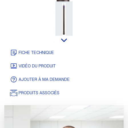
FICHE TECHNIQUE
VIDÉO DU PRODUIT
AJOUTER À MA DEMANDE
PRODUITS ASSOCIÉS