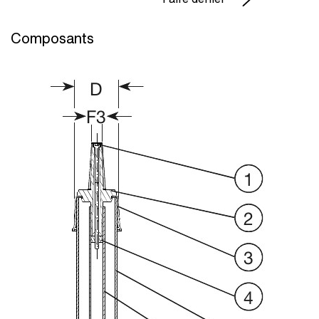
Composants