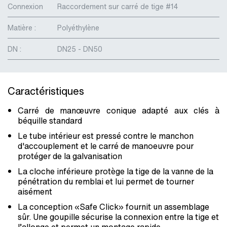
Connexion
Raccordement sur carré de tige #14
Matière :
Polyéthylène
DN :
DN25 - DN50
Caractéristiques
Carré de manœuvre conique adapté aux clés à
béquille standard
Le tube intérieur est pressé contre le manchon
d'accouplement et le carré de manoeuvre pour
protéger de la galvanisation
La cloche inférieure protège la tige de la vanne de la
pénétration du remblai et lui permet de tourner
aisément
La conception «Safe Click» fournit un assemblage
sûr. Une goupille sécurise la connexion entre la tige et