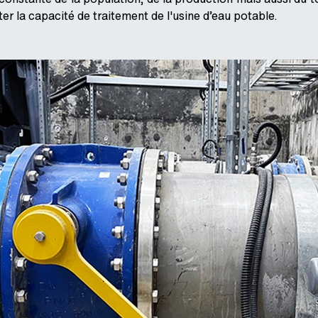
er la capacité de traitement de l'usine d’eau potable.