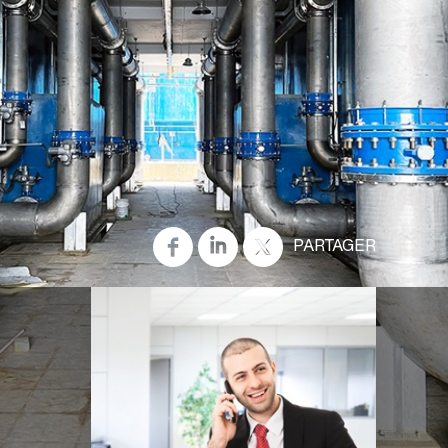
PARTAGER