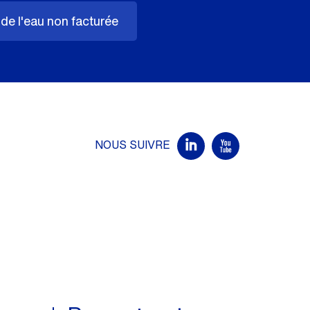
de l'eau non facturée
NOUS SUIVRE