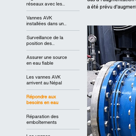
réseaux avec les...
a été prévu d'augment
Vannes AVK
installées dans un...
Surveillance de la
position des...
Assurer une source
en eau fiable
Les vannes AVK
arrivent au Népal
Répondre aux
besoins en eau
Réparation des
emboîtements