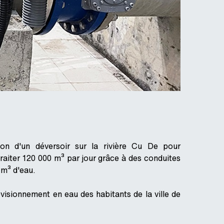
on d'un déversoir sur la rivière Cu De pour
aiter 120 000 m³ par jour grâce à des conduites
 m³ d'eau.
isionnement en eau des habitants de la ville de