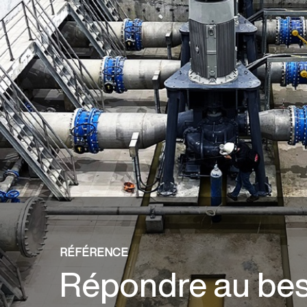
RÉFÉRENCE
Répondre au bes