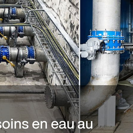
oins en eau au