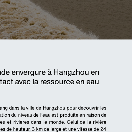
ande envergure à Hangzhou en
ntact avec la ressource en eau
tang dans la ville de Hangzhou pour découvrir les
ion du niveau de l'eau est produite en raison de
 et rivières dans le monde. Celui de la rivière
es de hauteur, 3 km de large et une vitesse de 24