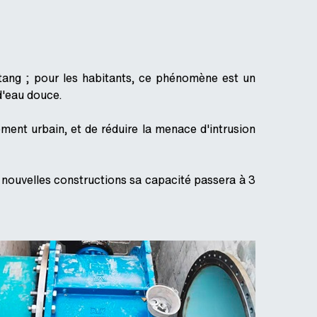
ntang ; pour les habitants, ce phénomène est un
d'eau douce.
ment urbain, et de réduire la menace d'intrusion
 nouvelles constructions sa capacité passera à 3