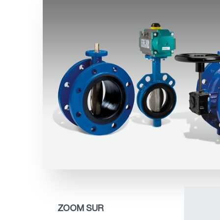
ZOOM SUR