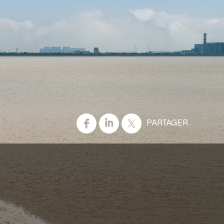
PARTAGER