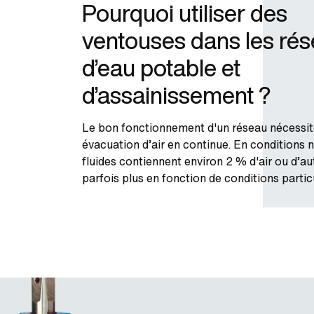
Pourquoi utiliser des
ventouses dans les ré
d’eau potable et
d’assainissement ?
Le bon fonctionnement d'un réseau nécessit
évacuation d’air en continue. En conditions 
fluides contiennent environ 2 % d'air ou d’au
parfois plus en fonction de conditions partic