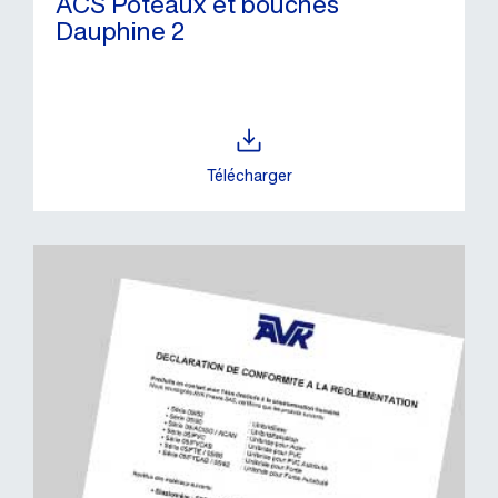
ACS Poteaux et bouches
Dauphine 2
Télécharger