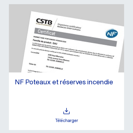
NF Poteaux et réserves incendie
Télécharger