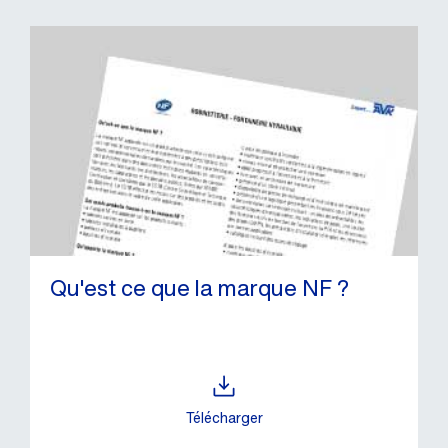
Qu'est ce que la marque NF ?
Télécharger