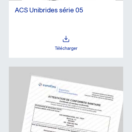
ACS Unibrides série 05
Télécharger