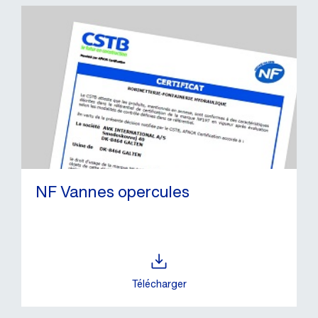
NF Vannes opercules
Télécharger