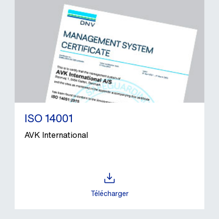
ISO 14001
AVK International
Télécharger