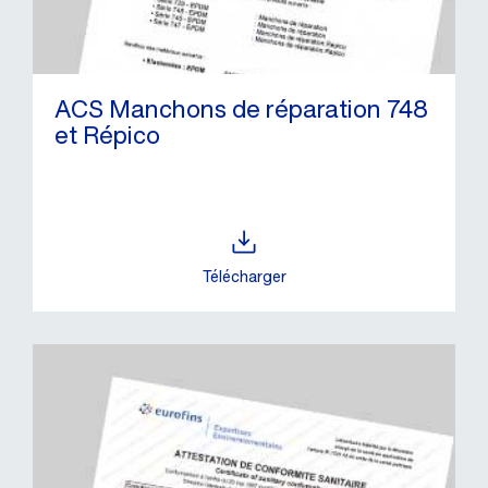
ACS Manchons de réparation 748
et Répico
Télécharger