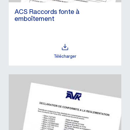
ACS Raccords fonte à
emboîtement
Télécharger