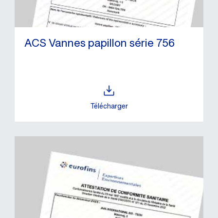
ACS Vannes papillon série 756
Télécharger