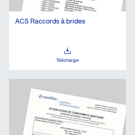
ACS Raccords à brides
Télécharger