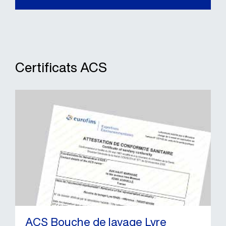
Certificats ACS
ACS Bouche de lavage Lyre