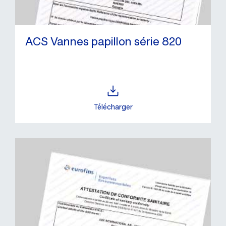
ACS Vannes papillon série 820
Télécharger