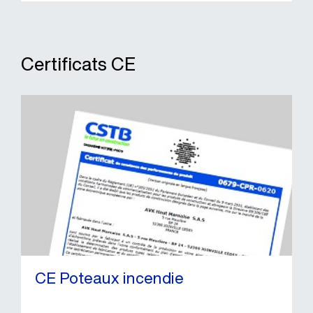
Certificats CE
CE Poteaux incendie