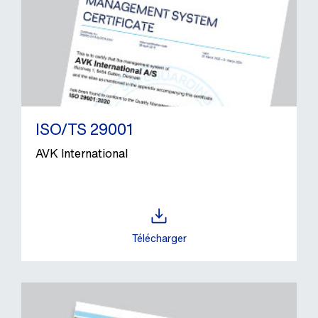
ISO/TS 29001
AVK International
Télécharger