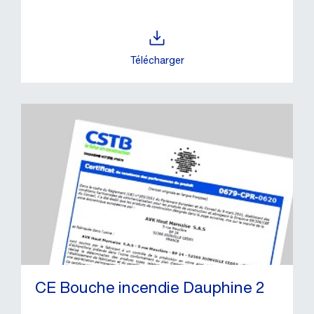
Télécharger
CE Bouche incendie Dauphine 2