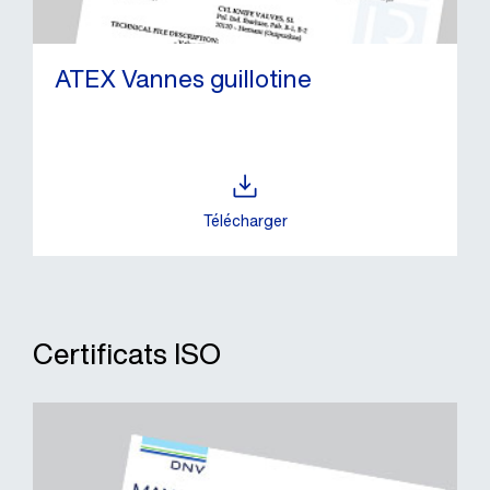
ATEX Vannes guillotine
Télécharger
Certificats ISO