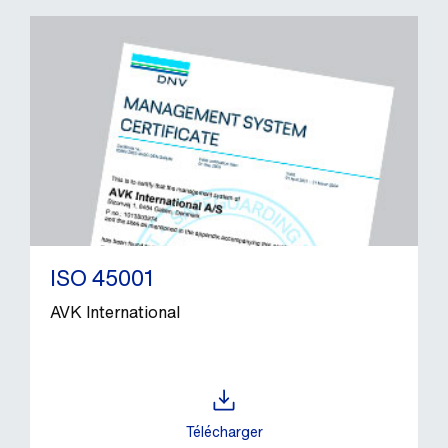
ISO 45001
AVK International
Télécharger