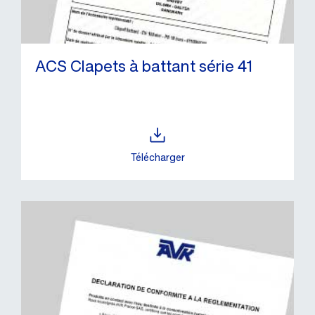
ACS Clapets à battant série 41
Télécharger