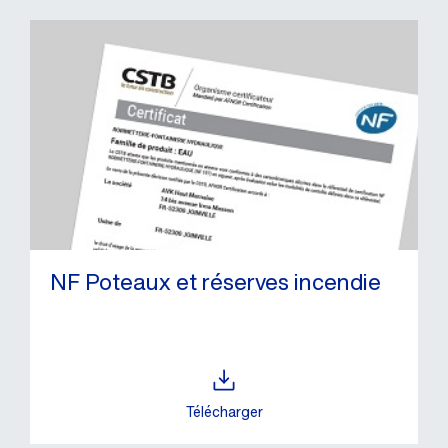
NF Poteaux et réserves incendie
Télécharger