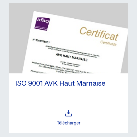
ISO 9001 AVK Haut Marnaise
Télécharger