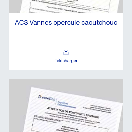
ACS Vannes opercule caoutchouc
Télécharger