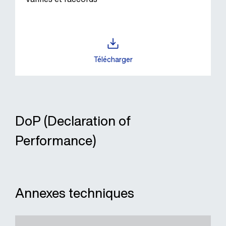
Télécharger
DoP (Declaration of
Performance)
Annexes techniques