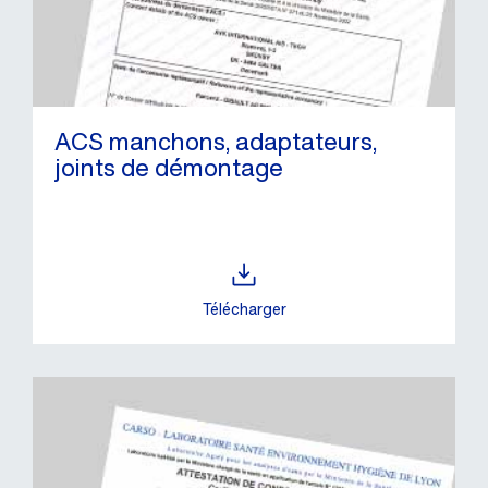
ACS manchons, adaptateurs,
joints de démontage
Télécharger