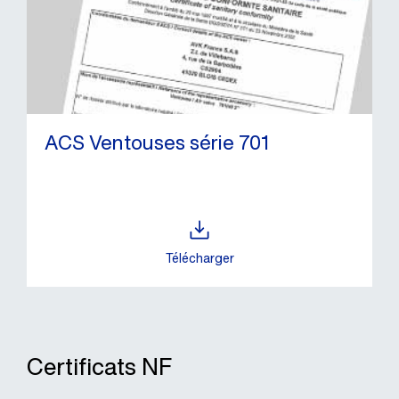
ACS Ventouses série 701
Télécharger
Certificats NF