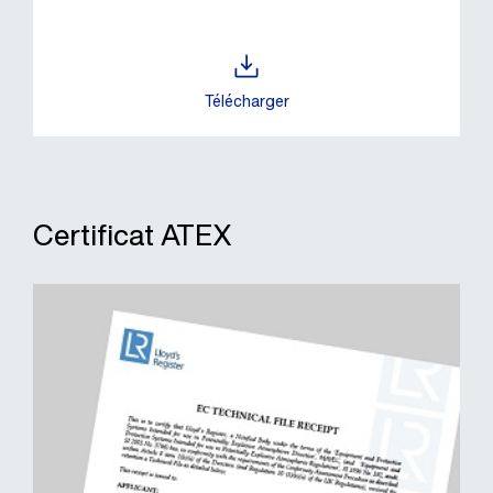
Télécharger
Certificat ATEX