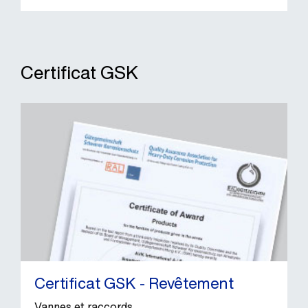
Certificat GSK
Certificat GSK - Revêtement
Vannes et raccords