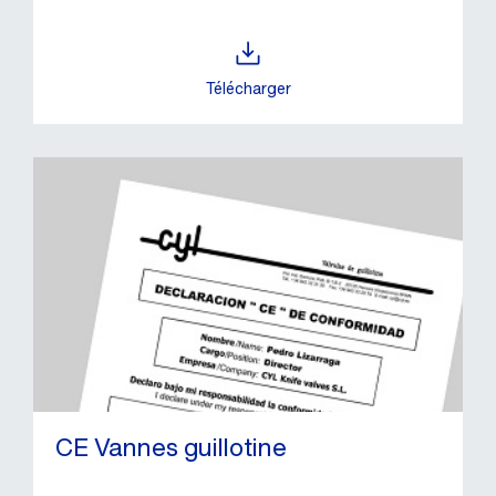
Télécharger
CE Vannes guillotine