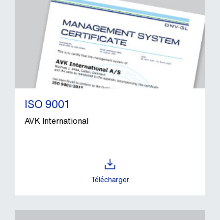
ISO 9001
AVK International
Télécharger