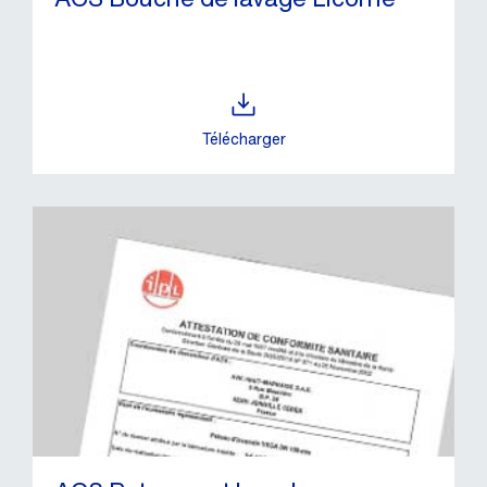
Télécharger