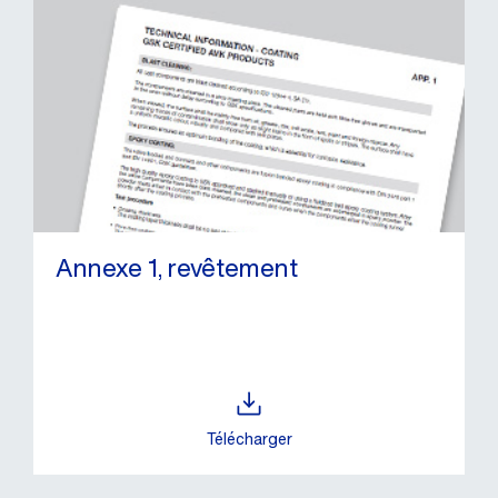
Annexe 1, revêtement
Télécharger