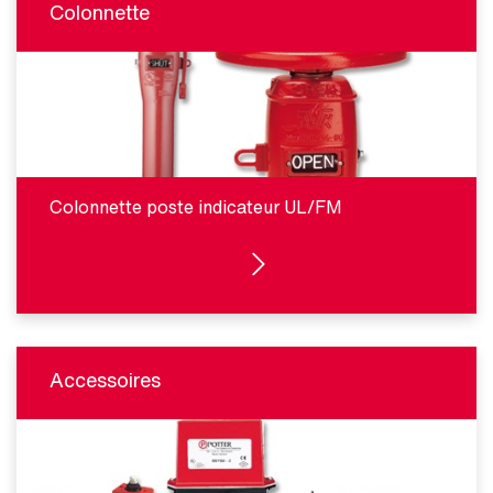
Colonnette
Colonnette poste indicateur UL/FM
VOIR LES PRODUITS
Accessoires