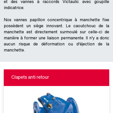
et des vannes à raccords Victaulic avec goupille
indicatrice.
Nos vannes papillon concentrique à manchette fixe
possèdent un siège innovant. Le caoutchouc de la
manchette est directement surmoulé sur celle-ci de
manière à former une liaison permanente. Il n'y a donc
aucun risque de déformation ou d'éjection de la
manchette.
Clapets anti retour