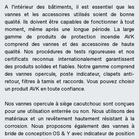
A l’intérieur des bâtiments, il est essentiel que les
vannes et les accessoires utilisés soient de bonne
qualité. Ils doivent être capables de fonctionner à tout
moment, même après une longue période. La large
gamme de produits de protection incendie AVK
comprend des vannes et des accessoires de haute
qualité. Nos procédures de tests rigoureuses et nos
certificats reconnus internationalement garantissent
des produits solides et fiables. Notre gamme comprend
des vannes opercule, poste indicateur, clapets anti-
retour, filtres à tamis et raccords. Vous pouvez choisir
un produit AVK en toute confiance.
Nos vannes opercule à siège caoutchouc sont conçues
pour une utilisation enterrée ou non. Nous utilisons des
matériaux et un revêtement hautement résistant à la
corrosion. Nous proposons également des vannes à
bride de conception OS & Y avec indicateur de position