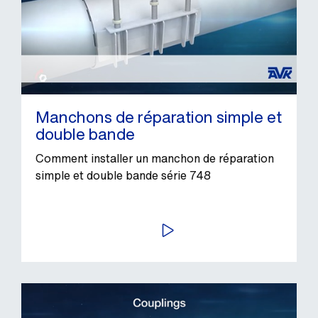
Manchons de réparation simple et
double bande
Comment installer un manchon de réparation
simple et double bande série 748
LIRE