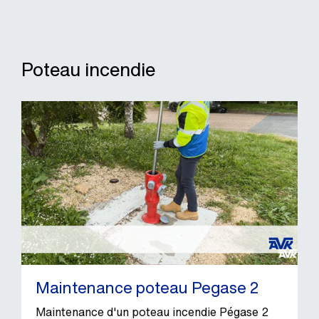
Poteau incendie
Maintenance poteau Pegase 2
Maintenance d'un poteau incendie Pégase 2