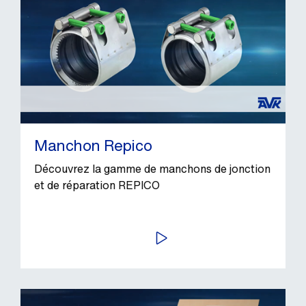
Manchon Repico
Découvrez la gamme de manchons de jonction
et de réparation REPICO
LIRE