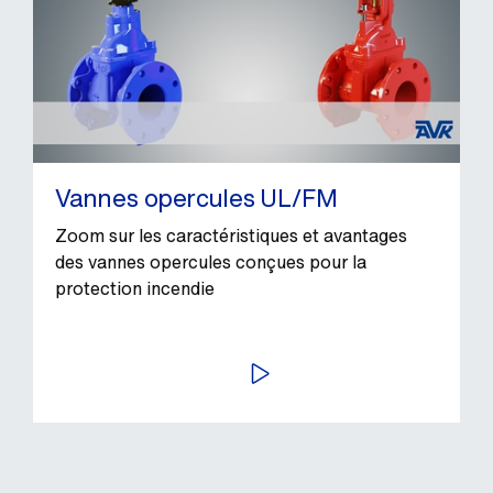
Vannes opercules UL/FM
Zoom sur les caractéristiques et avantages
des vannes opercules conçues pour la
protection incendie
LIRE