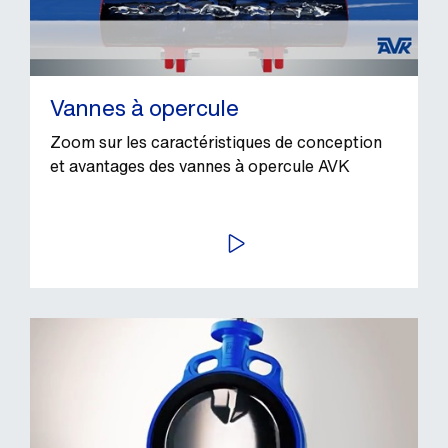
Vannes à opercule
Zoom sur les caractéristiques de conception
et avantages des vannes à opercule AVK
LIRE