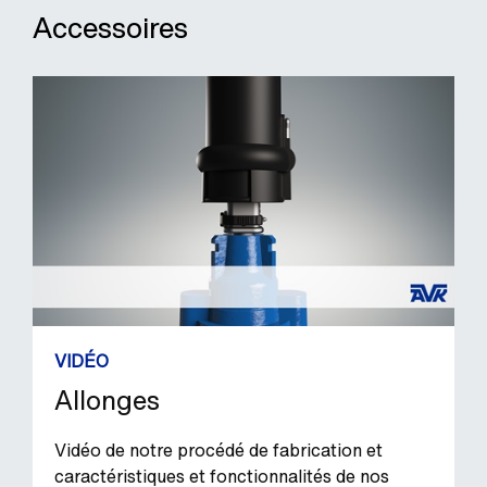
Accessoires
VIDÉO
Allonges
Vidéo de notre procédé de fabrication et
caractéristiques et fonctionnalités de nos