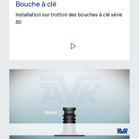
Bouche à clé
Installation sur trottoir des bouches à clé série
80
LIRE