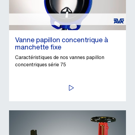
Vanne papillon concentrique à
manchette fixe
Caractéristiques de nos vannes papillon
concentriques série 75
LIRE