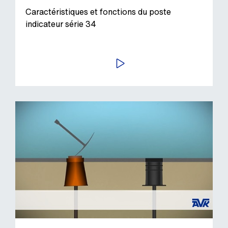
Caractéristiques et fonctions du poste
indicateur série 34
LIRE