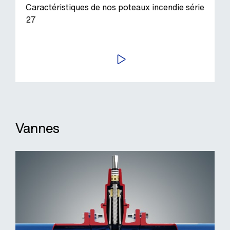
Caractéristiques de nos poteaux incendie série
27
LIRE
Vannes