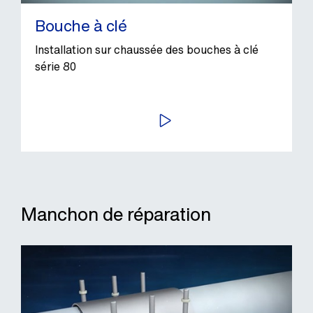
Bouche à clé
Installation sur chaussée des bouches à clé
série 80
LIRE
Manchon de réparation