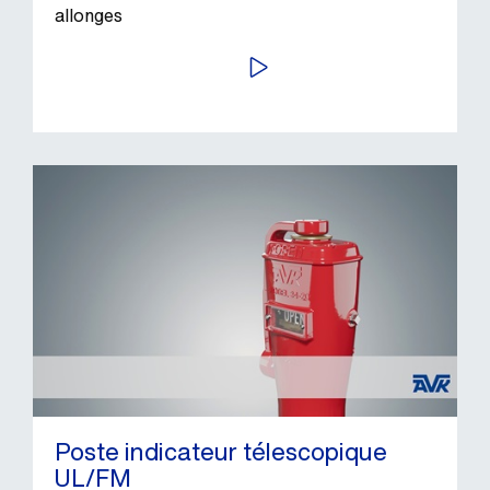
allonges
LIRE
Poste indicateur télescopique
UL/FM