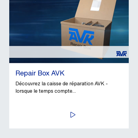
Repair Box AVK
Découvrez la caisse de réparation AVK -
lorsque le temps compte...
LIRE