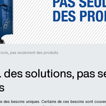
tions, pas seulement des produits
 des solutions, pas 
s
e des besoins uniques. Certains de ces besoins sont couvert