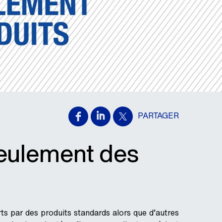
PARTAGER
seulement des
s par des produits standards alors que d’autres