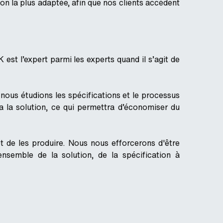
on la plus adaptée, afin que nos clients accèdent
 est l’expert parmi les experts quand il s’agit de
 nous étudions les spécifications et le processus
ra la solution, ce qui permettra d’économiser du
t de les produire. Nous nous efforcerons d'être
nsemble de la solution, de la spécification à