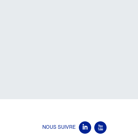
NOUS SUIVRE