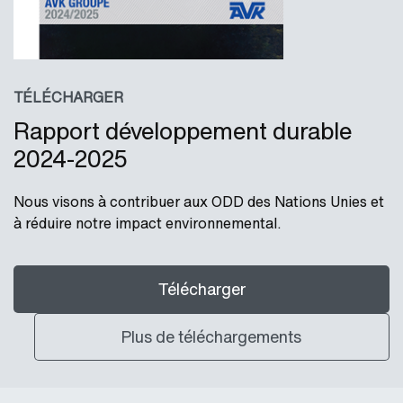
TÉLÉCHARGER
Rapport développement durable
2024-2025
Nous visons à contribuer aux ODD des Nations Unies et
à réduire notre impact environnemental.
Télécharger
Plus de téléchargements