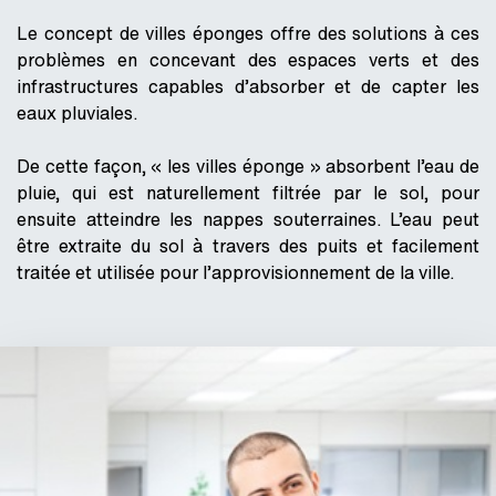
Le concept de villes éponges offre des solutions à ces
problèmes en concevant des espaces verts et des
infrastructures capables d’absorber et de capter les
eaux pluviales.
De cette façon, « les villes éponge » absorbent l’eau de
pluie, qui est naturellement filtrée par le sol, pour
ensuite atteindre les nappes souterraines. L’eau peut
être extraite du sol à travers des puits et facilement
traitée et utilisée pour l’approvisionnement de la ville.