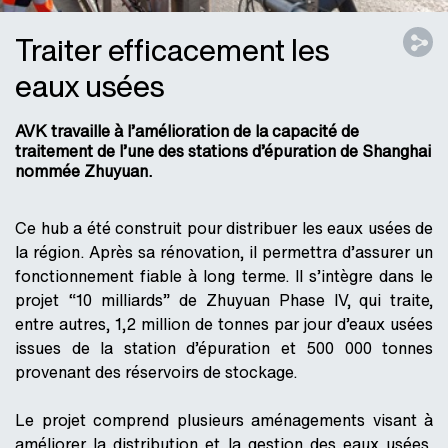
Traiter efficacement les
eaux usées
AVK travaille à l’amélioration de la capacité de
traitement de l’une des stations d’épuration de Shanghai
nommée Zhuyuan.
Ce hub a été construit pour distribuer les eaux usées de
la région. Après sa rénovation, il permettra d’assurer un
fonctionnement fiable à long terme. Il s’intègre dans le
projet “10 milliards” de Zhuyuan Phase IV, qui traite,
entre autres, 1,2 million de tonnes par jour d’eaux usées
issues de la station d’épuration et 500 000 tonnes
provenant des réservoirs de stockage.
Le projet comprend plusieurs aménagements visant à
améliorer la distribution et la gestion des eaux usées.