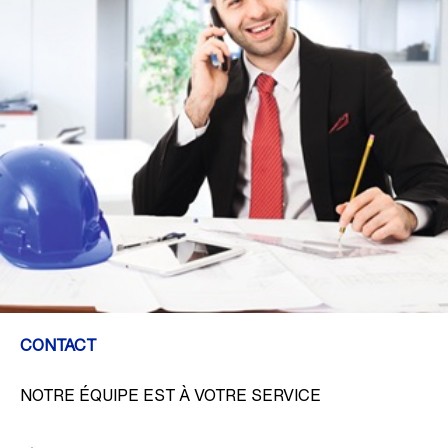
CONTACT
NOTRE ÉQUIPE EST À VOTRE SERVICE