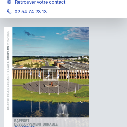
Retrouver votre contact
02 54 74 23 13