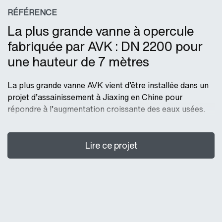
RÉFÉRENCE
La plus grande vanne à opercule
fabriquée par AVK : DN 2200 pour
une hauteur de 7 mètres
La plus grande vanne AVK vient d’être installée dans un
projet d’assainissement à Jiaxing en Chine pour
répondre à l’augmentation croissante des eaux usées.
Lire ce projet