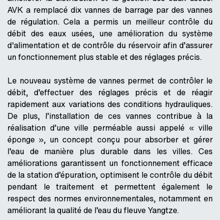
AVK a remplacé dix vannes de barrage par des vannes
de régulation. Cela a permis un meilleur contrôle du
débit des eaux usées, une amélioration du système
d'alimentation et de contrôle du réservoir afin d’assurer
un fonctionnement plus stable et des réglages précis.
Le nouveau système de vannes permet de contrôler le
débit, d’effectuer des réglages précis et de réagir
rapidement aux variations des conditions hydrauliques.
De plus, l’installation de ces vannes contribue à la
réalisation d’une ville perméable aussi appelé « ville
éponge », un concept conçu pour absorber et gérer
l’eau de manière plus durable dans les villes. Ces
améliorations garantissent un fonctionnement efficace
de la station d’épuration, optimisent le contrôle du débit
pendant le traitement et permettent également le
respect des normes environnementales, notamment en
améliorant la qualité de l’eau du fleuve Yangtze.