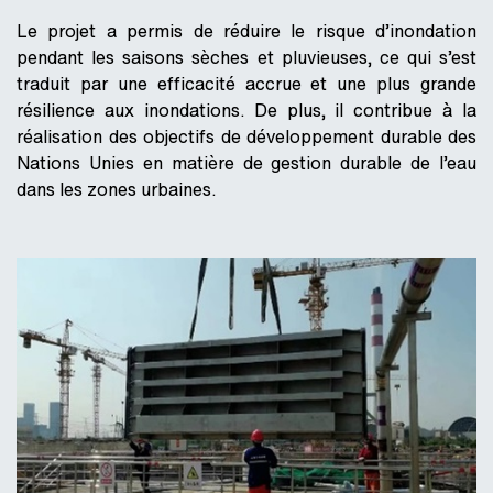
Le projet a permis de réduire le risque d’inondation
pendant les saisons sèches et pluvieuses, ce qui s’est
traduit par une efficacité accrue et une plus grande
résilience aux inondations. De plus, il contribue à la
réalisation des objectifs de développement durable des
Nations Unies en matière de gestion durable de l’eau
dans les zones urbaines.