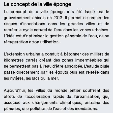
Le concept de la ville éponge
Le concept de « ville éponge » a été lancé par le
gouvernement chinois en 2013. Il permet de réduire les
risques d’inondations dans les grandes villes et de
recréer le cycle naturel de l’eau dans les zones urbaines.
L’idée est d’optimiser la gestion générale de l’eau, de sa
récupération à son utilisation.
L’extension urbaine a conduit à bétonner des milliers de
kilomètres carrés créant des zones imperméables qui
ne permettent pas à l'eau d'être absorbée. L’eau de pluie
passe directement par les égouts puis est rejetée dans
les rivières, les lacs ou la mer.
Aujourd’hui, les villes du monde entier souffrent des
effets de l’accélération rapide de l’urbanisation, qui,
associée aux changements climatiques, entraîne des
pénuries, une pollution de l’eau et des inondations.