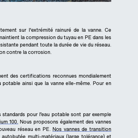
tement sur l'extrémité rainuré de la vanne. Ce
maintient la compression du tuyau en PE dans les
ésistante pendant toute la durée de vie du réseau.
on contre la corrosion.
ent des certifications reconnues mondialement
au potable ainsi que la vanne elle-même. Pour en
standards pour l’eau potable sont par exemple
um 100.
Nous proposons également des vannes
nouveau réseau en PE.
Nos vannes de transition
autobutée multi-matériaux (large tolérance) et