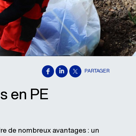
PARTAGER
s en PE
re de nombreux avantages : un