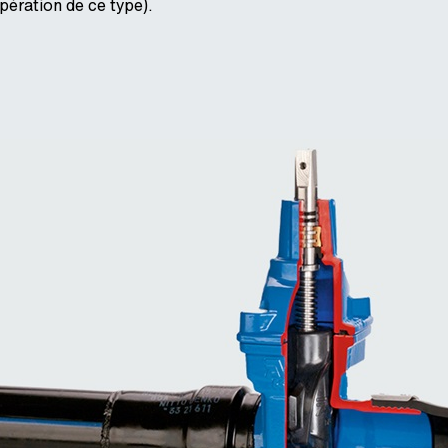
pération de ce type).