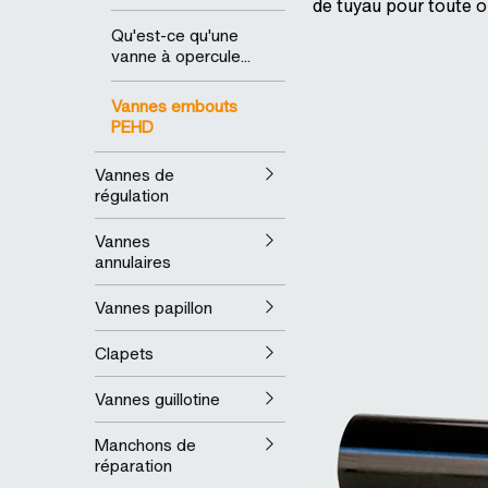
de tuyau pour toute o
Qu'est-ce qu'une
vanne à opercule...
Vannes embouts
PEHD
Vannes de
régulation
Vannes
annulaires
Vannes papillon
Clapets
Vannes guillotine
Manchons de
réparation