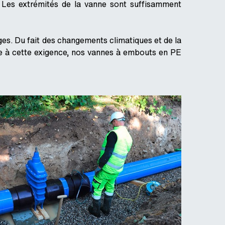
. Les extrémités de la vanne sont suffisamment
s. Du fait des changements climatiques et de la
dre à cette exigence, nos vannes à embouts en PE