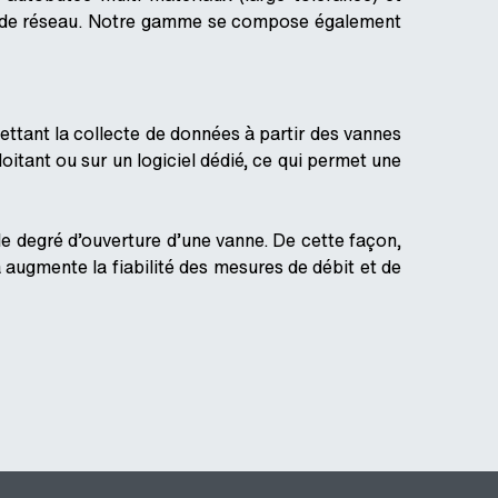
pe de réseau. Notre gamme se compose également
ettant la collecte de données à partir des vannes
ploitant ou sur un logiciel dédié, ce qui permet une
 le degré d’ouverture d’une vanne. De cette façon,
a augmente la fiabilité des mesures de débit et de